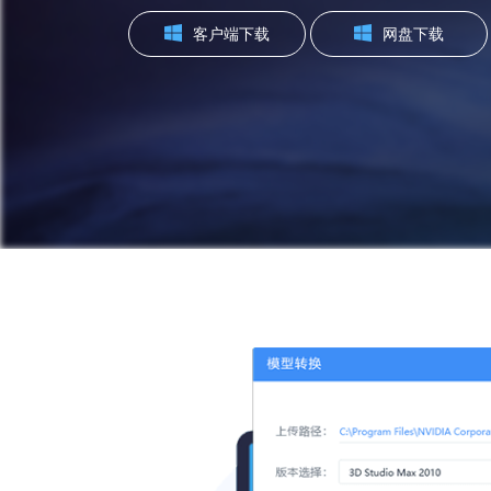
客户端下载
网盘下载