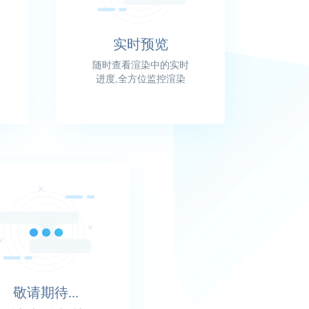
实时预览
随时查看渲染中的实时
进度,全方位监控渲染
敬请期待...