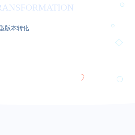
RANSFORMATION
型版本转化