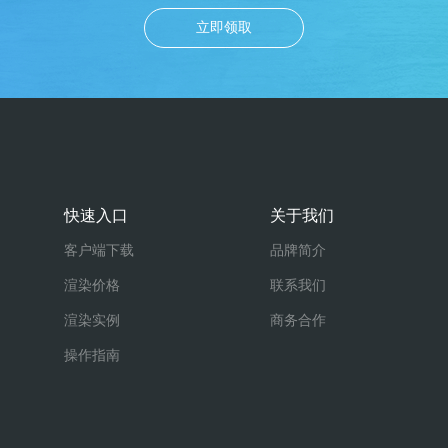
立即领取
快速入口
关于我们
客户端下载
品牌简介
渲染价格
联系我们
渲染实例
商务合作
操作指南