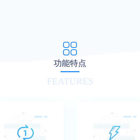
功能特点
FEATURES