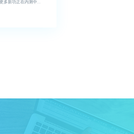
更多新功正在内测中...