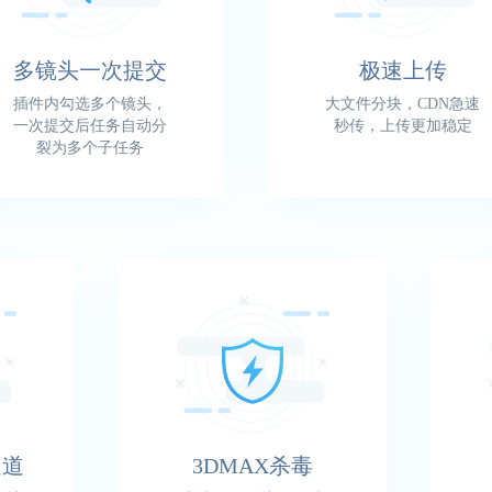
多镜头一次提交
极速上传
插件内勾选多个镜头，
大文件分块，CDN急速
一次提交后任务自动分
秒传，上传更加稳定
裂为多个子任务
通道
3DMAX杀毒