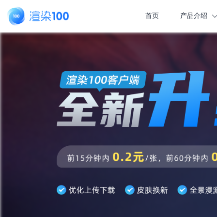
首页
产品介绍