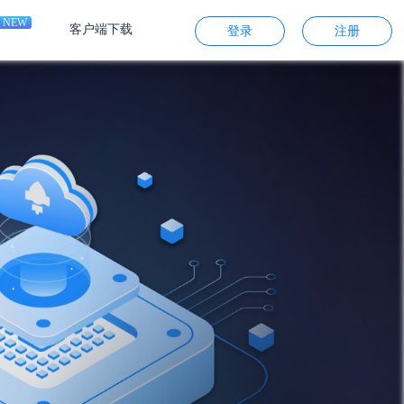
NEW
客户端下载
登录
注册