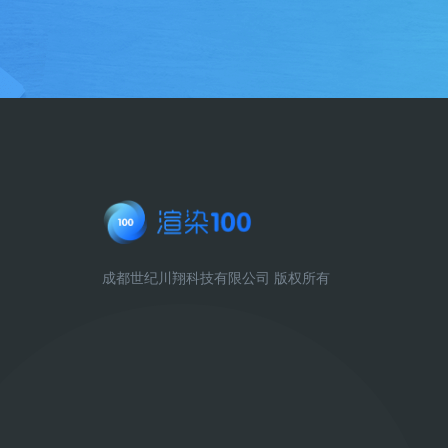
成都世纪川翔科技有限公司 版权所有